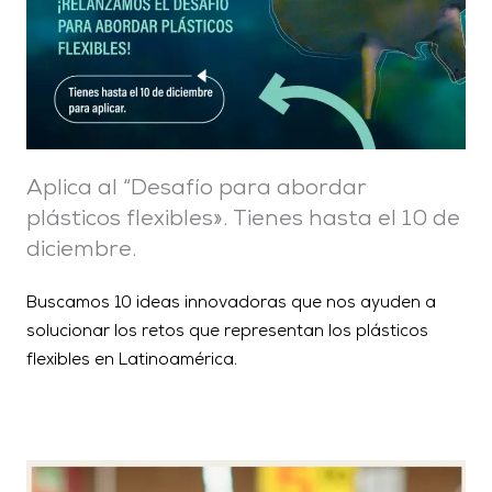
Aplica al “Desafío para abordar
plásticos flexibles». Tienes hasta el 10 de
diciembre.
Buscamos 10 ideas innovadoras que nos ayuden a
solucionar los retos que representan los plásticos
flexibles en Latinoamérica.