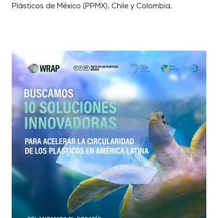
Plásticos de México (PPMX), Chile y Colombia,