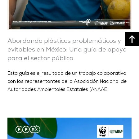
Abordando plásticos problemáticos y
evitables en México: Una guía de apoyo
para el sector público
Esta guía es el resultado de un trabajo colaborativo
con los representantes de la Asociación Nacional de
Autoridades Ambientales Estatales (ANAAE