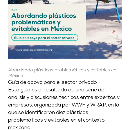
Abordando plásticos problemáticos y evitables en
México
Guía de apoyo para el sector privado
Esta guía es el resultado de una serie de
análisis y discusiones técnicas entre expertos y
empresas, organizada por WWF y WRAP, en la
que se identificaron diez plásticos
problemáticos y evitables en el contexto
mexicano.