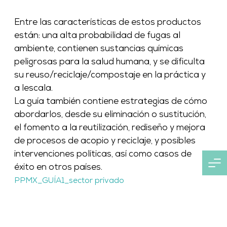
Entre las características de estos productos
están: una alta probabilidad de fugas al
ambiente, contienen sustancias químicas
peligrosas para la salud humana, y se dificulta
su reuso/reciclaje/compostaje en la práctica y
a lescala.
La guía también contiene estrategias de cómo
abordarlos, desde su eliminación o sustitución,
el fomento a la reutilización, rediseño y mejora
de procesos de acopio y reciclaje, y posibles
intervenciones políticas, así como casos de
éxito en otros países.
PPMX_GUÍA1_sector privado