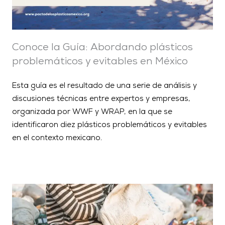
Conoce la Guía: Abordando plásticos
problemáticos y evitables en México
Esta guía es el resultado de una serie de análisis y
discusiones técnicas entre expertos y empresas,
organizada por WWF y WRAP, en la que se
identificaron diez plásticos problemáticos y evitables
en el contexto mexicano.