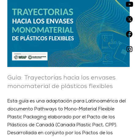
Guía: Trayectorias hacia los envases
monomaterial de plásticos flexibles
Esta guía es una adaptación para Latinoamérica del
documento Pathways to Mono-Material Flexible
Plastic Packaging elaborado por el Pacto de los
Plásticos de Canadá (Canada Plastic Pact, CPP).
Desarrollada en conjunto por los Pactos de los