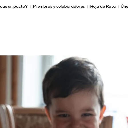
 qué un pacto?
Miembros y colaboradores
Hoja de Ruta
Úne