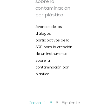
sobre la
contaminación
por plástico
Avances de los
diálogos
participativos de la
SRE para la creación
de un instrumento
sobre la
contaminación por
plástico
Previo
1
2
3
Siguiente