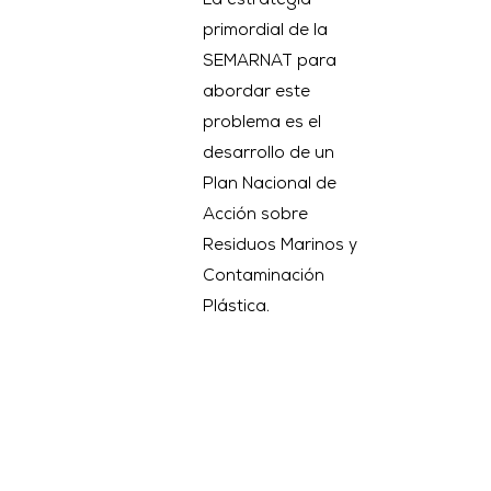
La estrategia
primordial de la
SEMARNAT para
abordar este
problema es el
desarrollo de un
Plan Nacional de
Acción sobre
Residuos Marinos y
Contaminación
Plástica.