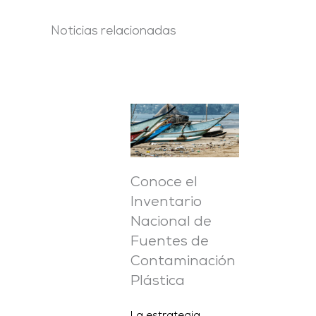
Noticias relacionadas
Conoce el
Inventario
Nacional de
Fuentes de
Contaminación
Plástica